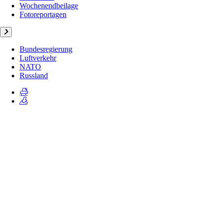
Wochenendbeilage
Fotoreportagen
Bundesregierung
Luftverkehr
NATO
Russland