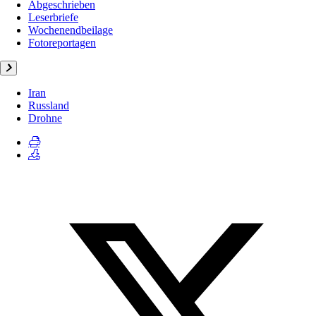
Abgeschrieben
Leserbriefe
Wochenendbeilage
Fotoreportagen
Iran
Russland
Drohne