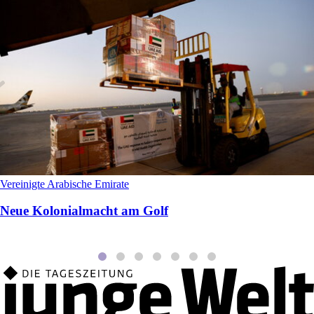
Vereinigte Arabische Emirate
Neue Kolonialmacht am Golf