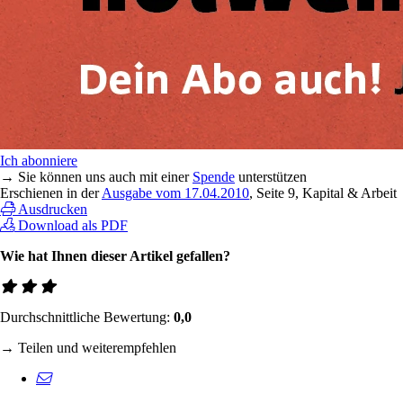
Ich abonniere
→ Sie können uns auch mit einer
Spende
unterstützen
Erschienen in der
Ausgabe vom 17.04.2010
, Seite 9, Kapital & Arbeit
Ausdrucken
Download als PDF
Wie hat Ihnen dieser Artikel gefallen?
Durchschnittliche Bewertung:
0,0
→ Teilen und weiterempfehlen