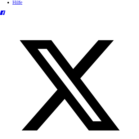
Hilfe