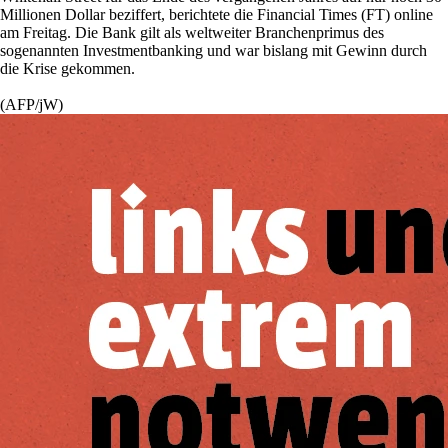
Millionen Dollar beziffert, berichtete die Financial Times (FT) online
am Freitag. Die Bank gilt als weltweiter Branchenprimus des
sogenannten Investmentbanking und war bislang mit Gewinn durch
die Krise gekommen.
(AFP/jW)