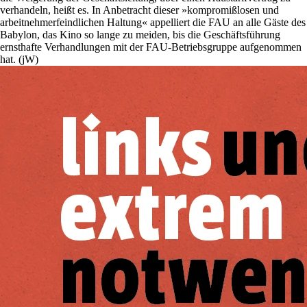
verhandeln, heißt es. In Anbetracht dieser »kompromißlosen und
arbeitnehmerfeindlichen Haltung« appelliert die FAU an alle Gäste des
Babylon, das Kino so lange zu meiden, bis die Geschäftsführung
ernsthafte Verhandlungen mit der FAU-Betriebsgruppe aufgenommen
hat. (jW)