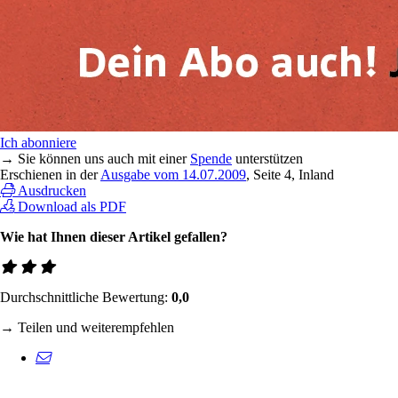
Ich abonniere
→ Sie können uns auch mit einer
Spende
unterstützen
Erschienen in der
Ausgabe vom 14.07.2009
, Seite 4, Inland
Ausdrucken
Download als PDF
Wie hat Ihnen dieser Artikel gefallen?
Durchschnittliche Bewertung:
0,0
→ Teilen und weiterempfehlen