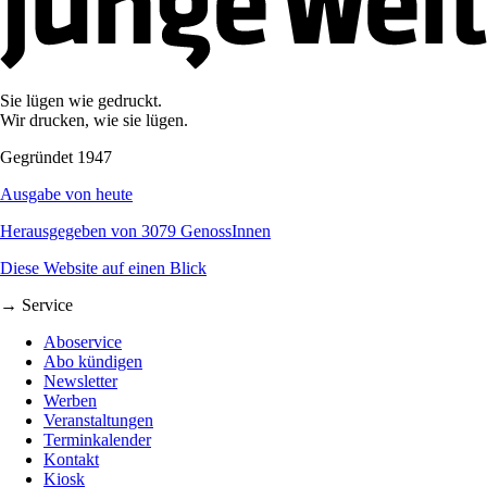
Sie lügen wie gedruckt.
Wir drucken, wie sie lügen.
Gegründet 1947
Ausgabe von heute
Herausgegeben von 3079 GenossInnen
Diese Website auf einen Blick
→ Service
Aboservice
Abo kündigen
Newsletter
Werben
Veranstaltungen
Terminkalender
Kontakt
Kiosk