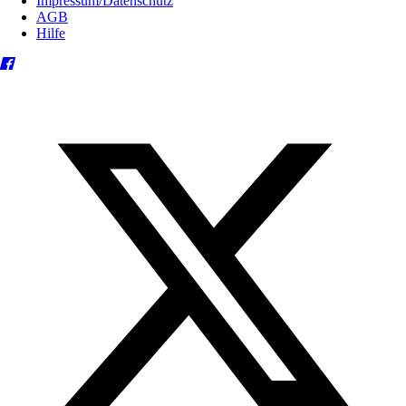
Impressum/Datenschutz
AGB
Hilfe