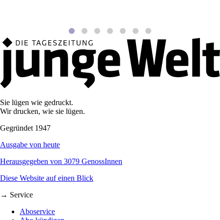
Sie lügen wie gedruckt.
Wir drucken, wie sie lügen.
Gegründet 1947
Ausgabe von heute
Herausgegeben von 3079 GenossInnen
Diese Website auf einen Blick
→ Service
Aboservice