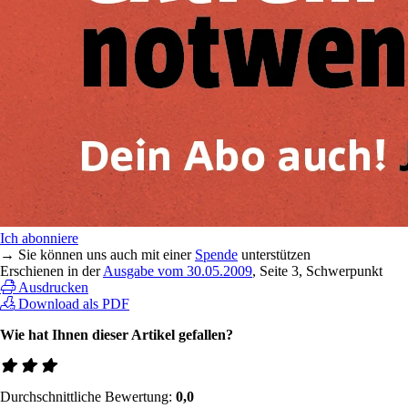
Ich abonniere
→ Sie können uns auch mit einer
Spende
unterstützen
Erschienen in der
Ausgabe vom 30.05.2009
, Seite 3, Schwerpunkt
Ausdrucken
Download als PDF
Wie hat Ihnen dieser Artikel gefallen?
Durchschnittliche Bewertung:
0,0