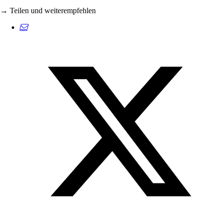
→ Teilen und weiterempfehlen