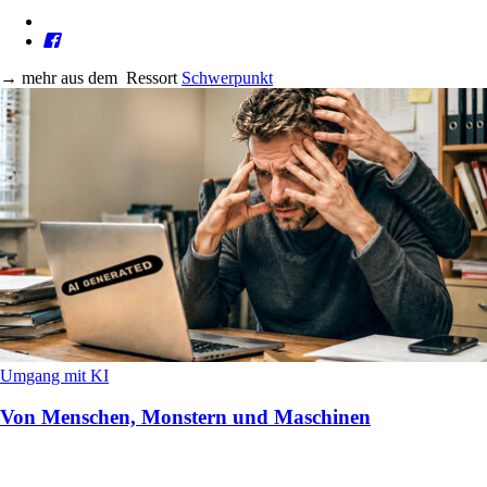
→
mehr aus dem
Ressort
Schwerpunkt
Umgang mit KI
Von Menschen, Monstern und Maschinen