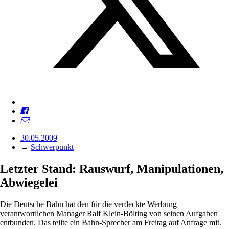
30.05.2009
→
Schwerpunkt
Letzter Stand: Rauswurf, Manipulationen,
Abwiegelei
Die Deutsche Bahn hat den für die verdeckte Werbung
verantwortlichen Manager Ralf Klein-Bölting von seinen Aufgaben
entbunden. Das teilte ein Bahn-Sprecher am Freitag auf Anfrage mit.