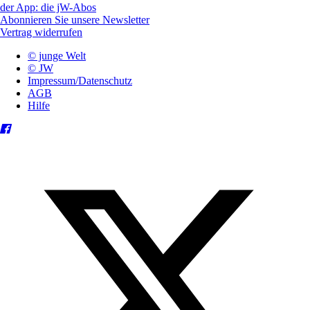
der App: die jW-Abos
Abonnieren Sie unsere Newsletter
Vertrag widerrufen
© junge Welt
© JW
Impressum/Datenschutz
AGB
Hilfe