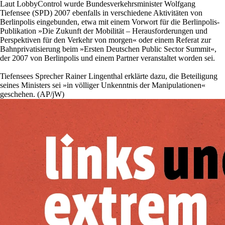
Laut LobbyControl wurde Bundesverkehrsminister Wolfgang
Tiefensee (SPD) 2007 ebenfalls in verschiedene Aktivitäten von
Berlinpolis eingebunden, etwa mit einem Vorwort für die Berlinpolis-
Publikation »Die Zukunft der Mobilität – Herausforderungen und
Perspektiven für den Verkehr von morgen« oder einem Referat zur
Bahnprivatisierung beim »Ersten Deutschen Public Sector Summit«,
der 2007 von Berlinpolis und einem Partner veranstaltet worden sei.
Tiefensees Sprecher Rainer Lingenthal erklärte dazu, die Beteiligung
seines Ministers sei »in völliger Unkenntnis der Manipulationen«
geschehen. (AP/jW)