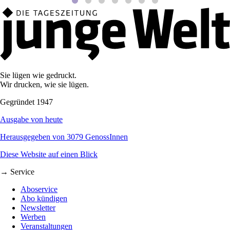
Sie lügen wie gedruckt.
Wir drucken, wie sie lügen.
Gegründet 1947
Ausgabe von heute
Herausgegeben von 3079 GenossInnen
Diese Website auf einen Blick
→ Service
Aboservice
Abo kündigen
Newsletter
Werben
Veranstaltungen