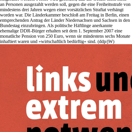
an Personen ausgezahlt werden soll, gegen die eine Freiheitsstrafe von
mindestens drei Jahren wegen einer vorsätzlichen Straftat verhängt
worden war. Die Länderkammer beschloß am Freitag in Berlin, einen
entsprechenden Antrag der Länder Niedersachsen und Sachsen in den
Bundestag einzubringen. Als politische Häftlinge anerkannte
ehemalige DDR-Bürger erhalten seit dem 1. September 2007 eine
monatliche Pension von 250 Euro, wenn sie mindestens sechs Monate
inhaftiert waren und »wirtschaftlich bedürftig« sind. (ddp/jW)