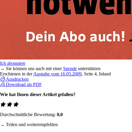
Ich abonniere
→ Sie können uns auch mit einer
Spende
unterstützen
Erschienen in der
Ausgabe vom 16.05.2009
, Seite 4, Inland
Ausdrucken
Download als PDF
Wie hat Ihnen dieser Artikel gefallen?
Durchschnittliche Bewertung:
0,0
→ Teilen und weiterempfehlen