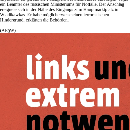
ein Beamter des russischen Ministeriums für Notfälle. Der Anschlag
ereignete sich in der Nähe des Eingangs zum Hauptmarktplatz in
Wladikawkas. Er habe möglicherweise einen terroristischen
Hindergrund, erklärten die Behörden.
(AP/jW)