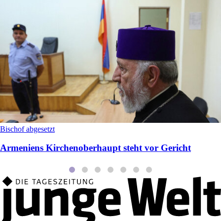
Bischof abgesetzt
Armeniens Kirchenoberhaupt steht vor Gericht