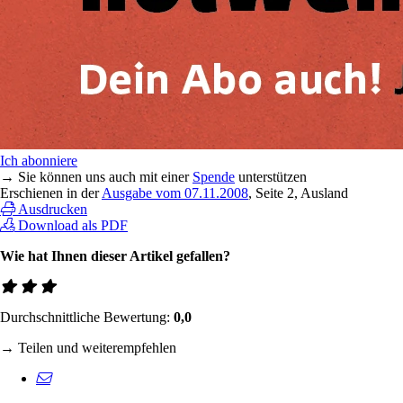
Ich abonniere
→ Sie können uns auch mit einer
Spende
unterstützen
Erschienen in der
Ausgabe vom 07.11.2008
, Seite 2, Ausland
Ausdrucken
Download als PDF
Wie hat Ihnen dieser Artikel gefallen?
Durchschnittliche Bewertung:
0,0
→ Teilen und weiterempfehlen