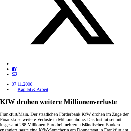
07.11.2008
→
Kapital & Arbeit
KfW drohen weitere Millionenverluste
Frankfurt/Main. Der staatlichen Förderbank KfW drohen im Zuge der
Finanzkrise weitere Verluste in Millionenhöhe. Das Institut sei mit
insgesamt 288 Millionen Euro bei mehreren isländischen Banken
engagiert, sagte eine KfW-Sprecherin am Donnerstag in Frankfurt am