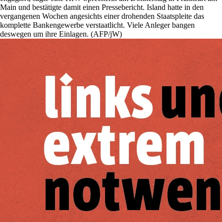
Main und bestätigte damit einen Pressebericht. Island hatte in den
vergangenen Wochen angesichts einer drohenden Staatspleite das
komplette Bankengewerbe verstaatlicht. Viele Anleger bangen
deswegen um ihre Einlagen. (AFP/jW)