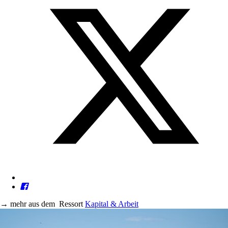
→
mehr aus dem
Ressort
Kapital & Arbeit