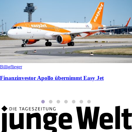
Billigflieger
Finanzinvestor Apollo übernimmt Easy Jet