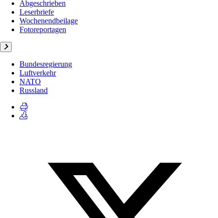
Abgeschrieben
Leserbriefe
Wochenendbeilage
Fotoreportagen
Bundesregierung
Luftverkehr
NATO
Russland