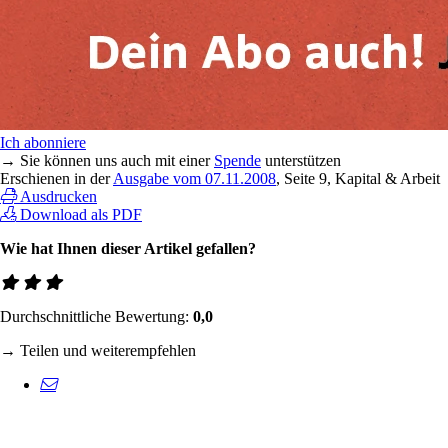
Ich abonniere
→ Sie können uns auch mit einer
Spende
unterstützen
Erschienen in der
Ausgabe vom 07.11.2008
, Seite 9, Kapital & Arbeit
Ausdrucken
Download als PDF
Wie hat Ihnen dieser Artikel gefallen?
Durchschnittliche Bewertung:
0,0
→ Teilen und weiterempfehlen