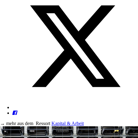
→
mehr aus dem
Ressort
Kapital & Arbeit