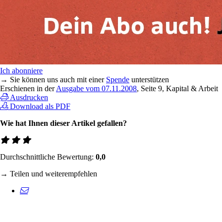
Ich abonniere
→ Sie können uns auch mit einer
Spende
unterstützen
Erschienen in der
Ausgabe vom 07.11.2008
, Seite 9, Kapital & Arbeit
Ausdrucken
Download als PDF
Wie hat Ihnen dieser Artikel gefallen?
Durchschnittliche Bewertung:
0,0
→ Teilen und weiterempfehlen