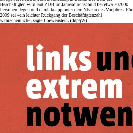
Beschäftigten wird laut ZDB im Jahresdurchschnitt bei etwa 707000
Personen liegen und damit knapp unter dem Niveau des Vorjahres. Für
2009 sei »ein leichter Rückgang der Beschäftigtenzahl
wahrscheinlich«, sagte Loewenstein. (ddp/jW)