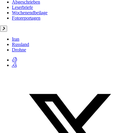
Abgeschrieben
Leserbriefe
Wochenendbeilage
Fotoreportagen
Iran
Russland
Drohne