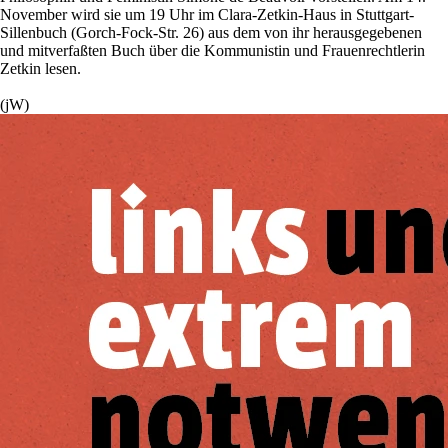
November wird sie um 19 Uhr im Clara-Zetkin-Haus in Stuttgart-
Sillenbuch (Gorch-Fock-Str. 26) aus dem von ihr herausgegebenen
und mitverfaßten Buch über die Kommunistin und Frauenrechtlerin
Zetkin lesen.
(jW)