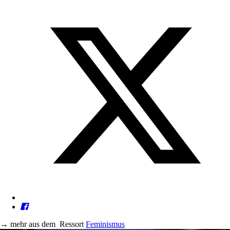
→
mehr aus dem
Ressort
Feminismus