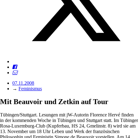
07.11.2008
→
Feminismus
Mit Beauvoir und Zetkin auf Tour
Tübingen/Stuttgart. Lesungen mit jW-Autorin Florence Hervé finden
in der kommenden Woche in Tübingen und Stuttgart statt. Im Tübinger
Rosa-Luxemburg-Club (Kupferbau, HS 24, Gmelinstr. 8) wird sie am
13. November um 18 Uhr Leben und Werk der französischen
Philosophin und Feministin Simone de Beauvoir vorstellen. Am 14.