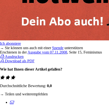
Ich abonniere
→ Sie können uns auch mit einer
Spende
unterstützen
Erschienen in der
Ausgabe vom 07.11.2008
, Seite 15, Feminismus
Ausdrucken
Download als PDF
Wie hat Ihnen dieser Artikel gefallen?
Durchschnittliche Bewertung:
0,0
→ Teilen und weiterempfehlen