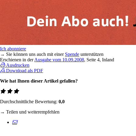
Ich abonniere
→ Sie können uns auch mit einer
Spende
unterstützen
Erschienen in der
Ausgabe vom 10.09.2008
, Seite 4, Inland
Ausdrucken
Download als PDF
Wie hat Ihnen dieser Artikel gefallen?
Durchschnittliche Bewertung:
0,0
→ Teilen und weiterempfehlen