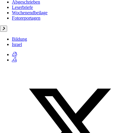
Abgeschrieben
Leserbriefe
Wochenendbeilage
Fotoreportagen
Bildung
Israel