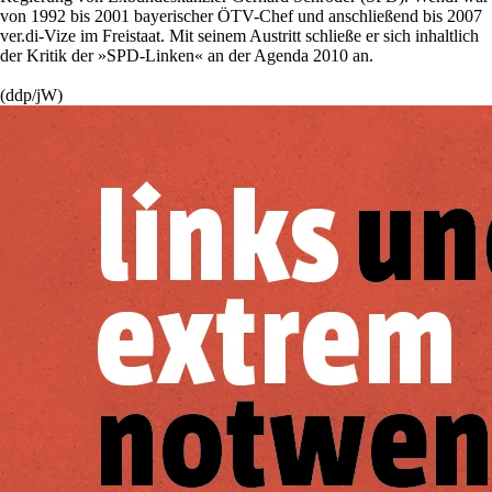
von 1992 bis 2001 bayerischer ÖTV-Chef und anschließend bis 2007
ver.di-Vize im Freistaat. Mit seinem Austritt schließe er sich inhaltlich
der Kritik der »SPD-Linken« an der Agenda 2010 an.
(ddp/jW)