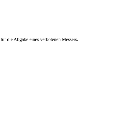
 für die Abgabe eines verbotenen Messers.