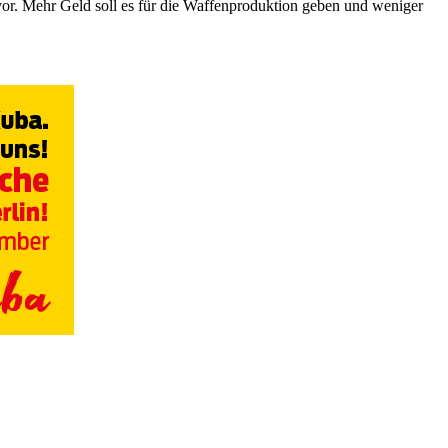
vor. Mehr Geld soll es für die Waffenproduktion geben und weniger