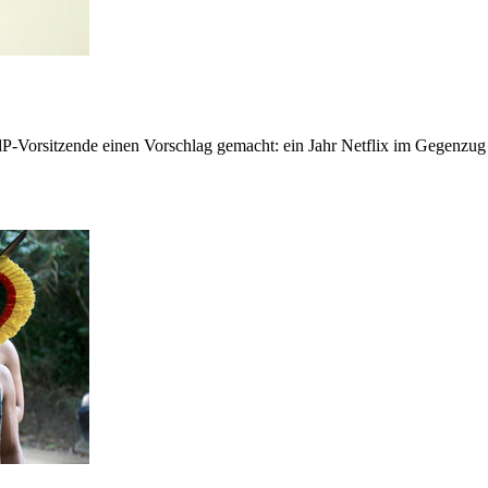
dP-Vorsitzende einen Vorschlag gemacht: ein Jahr Netflix im Gegenzug