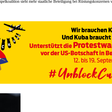
elkoalition sieht mehr staatliche Beteiligung bei Rüstungskonzernen 