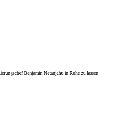
egierungschef Benjamin Netanjahu in Ruhe zu lassen.