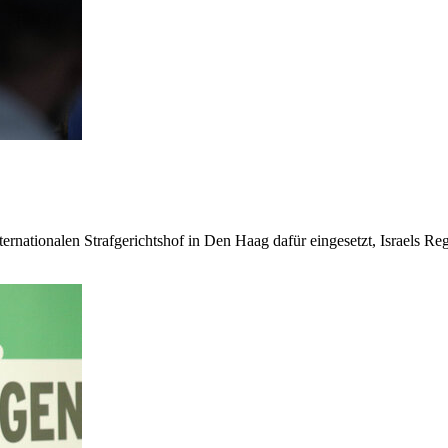
ternationalen Strafgerichtshof in Den Haag dafür eingesetzt, Israels R