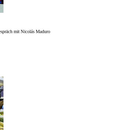
espräch mit Nicolás Maduro