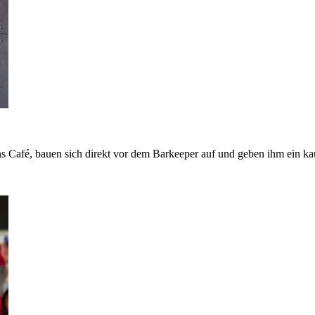
 ins Café, bauen sich direkt vor dem Barkeeper auf und geben ihm ein k