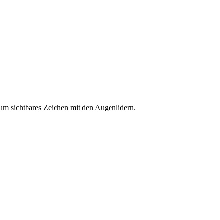
aum sichtbares Zeichen mit den Augenlidern.