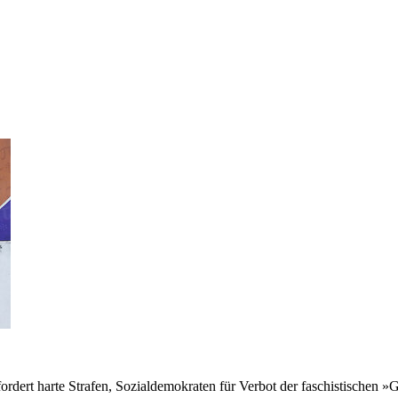
fordert harte Strafen, Sozialdemokraten für Verbot der faschistisch