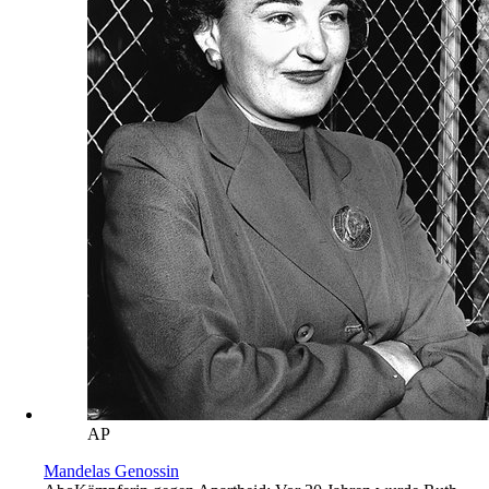
AP
Mandelas Genossin