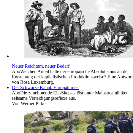
Neuer Reichtum, neuer Bedarf
Abo
Welchen Anteil hatte der europäische Absolutismus an der
Entstehung der kapitalistischen Produktionsweise? Eine Antwort
von Rosa Luxemburg.
Der Schwarze Kanal: Europatümler
Abo
Die zunehmende EU-Skepsis löst unter Mainstreamlinken
seltsame Verteidigungsreflexe aus.
Von
Werner Pirker