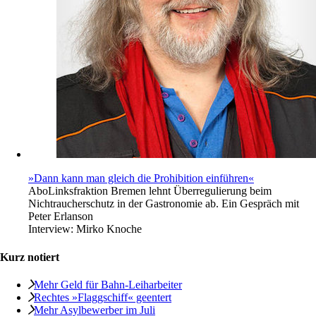
»Dann kann man gleich die Prohibition einführen«
Abo
Linksfraktion Bremen lehnt Überregulierung beim
Nichtraucherschutz in der Gastronomie ab. Ein Gespräch mit
Peter Erlanson
Interview:
Mirko Knoche
Kurz notiert
Mehr Geld für Bahn-Leiharbeiter
Rechtes »Flaggschiff« geentert
Mehr Asylbewerber im Juli