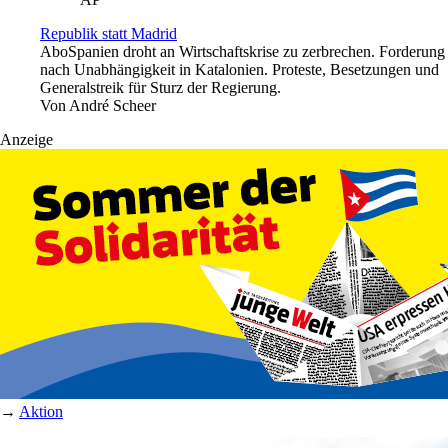
Republik statt Madrid
Abo
Spanien droht an Wirtschaftskrise zu zerbrechen. Forderung
nach Unabhängigkeit in Katalonien. Proteste, Besetzungen und
Generalstreik für Sturz der Regierung.
Von
André Scheer
Anzeige
→
Aktion