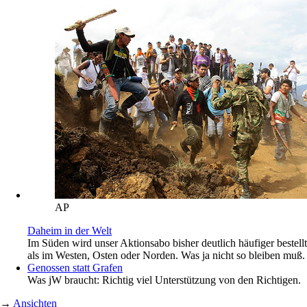
AP
Daheim in der Welt
Im Süden wird unser Aktionsabo bisher deutlich häufiger bestellt
als im Westen, Osten oder Norden. Was ja nicht so bleiben muß.
Genossen statt Grafen
Was jW braucht: Richtig viel Unterstützung von den Richtigen.
→
Ansichten