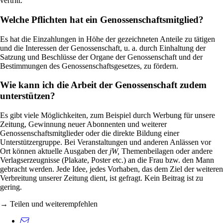
vertritt.
Welche Pflichten hat ein Genossenschaftsmitglied?
Es hat die Einzahlungen in Höhe der gezeichneten Anteile zu tätigen
und die Interessen der Genossenschaft, u. a. durch Einhaltung der
Satzung und Beschlüsse der Organe der Genossenschaft und der
Bestimmungen des Genossenschaftsgesetzes, zu fördern.
Wie kann ich die Arbeit der Genossenschaft zudem
unterstützen?
Es gibt viele Möglichkeiten, zum Beispiel durch Werbung für unsere
Zeitung, Gewinnung neuer Abonnenten und weiterer
Genossenschaftsmitglieder oder die direkte Bildung einer
Unterstützergruppe. Bei Veranstaltungen und anderen Anlässen vor
Ort können aktuelle Ausgaben der
jW,
Themenbeilagen oder andere
Verlagserzeugnisse (Plakate, Poster etc.) an die Frau bzw. den Mann
gebracht werden. Jede Idee, jedes Vorhaben, das dem Ziel der weiteren
Verbreitung unserer Zeitung dient, ist gefragt. Kein Beitrag ist zu
gering.
→ Teilen und weiterempfehlen