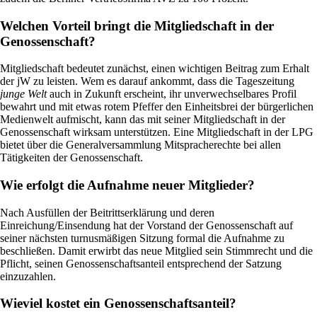
Welchen Vorteil bringt die Mitgliedschaft in der
Genossenschaft?
Mitgliedschaft bedeutet zunächst, einen wichtigen Beitrag zum Erhalt
der jW zu leisten. Wem es darauf ankommt, dass die Tageszeitung
junge Welt
auch in Zukunft erscheint, ihr unverwechselbares Profil
bewahrt und mit etwas rotem Pfeffer den Einheitsbrei der bürgerlichen
Medienwelt aufmischt, kann das mit seiner Mitgliedschaft in der
Genossenschaft wirksam unterstützen. Eine Mitgliedschaft in der LPG
bietet über die Generalversammlung Mitspracherechte bei allen
Tätigkeiten der Genossenschaft.
Wie erfolgt die Aufnahme neuer Mitglieder?
Nach Ausfüllen der Beitrittserklärung und deren
Einreichung/Einsendung hat der Vorstand der Genossenschaft auf
seiner nächsten turnusmäßigen Sitzung formal die Aufnahme zu
beschließen. Damit erwirbt das neue Mitglied sein Stimmrecht und die
Pflicht, seinen Genossenschaftsanteil entsprechend der Satzung
einzuzahlen.
Wieviel kostet ein Genossenschaftsanteil?