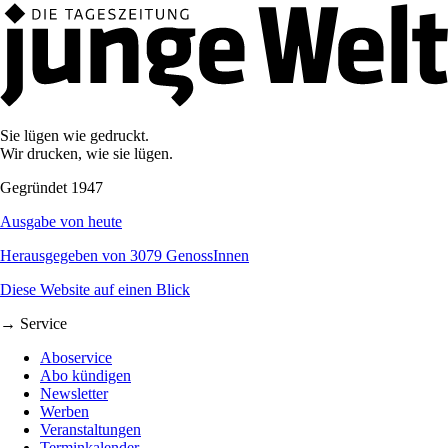
Sie lügen wie gedruckt.
Wir drucken, wie sie lügen.
Gegründet 1947
Ausgabe von heute
Herausgegeben von 3079 GenossInnen
Diese Website auf einen Blick
→ Service
Aboservice
Abo kündigen
Newsletter
Werben
Veranstaltungen
Terminkalender