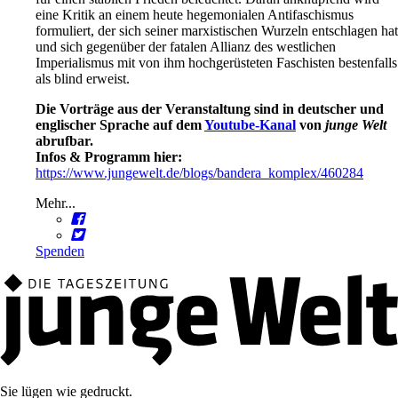
eine Kritik an einem heute hegemonialen Antifaschismus
formuliert, der sich seiner marxistischen Wurzeln entschlagen hat
und sich gegenüber der fatalen Allianz des westlichen
Imperialismus mit von ihm hochgerüsteten Faschisten bestenfalls
als blind erweist.
Die Vorträge aus der Veranstaltung sind in deutscher und
englischer Sprache auf dem
Youtube-Kanal
von
junge Welt
abrufbar.
Infos & Programm hier:
https://www.jungewelt.de/blogs/bandera_komplex/460284
Mehr...
Spenden
Sie lügen wie gedruckt.