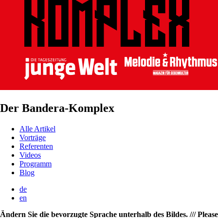
Der Bandera-Komplex
Alle Artikel
Vorträge
Referenten
Videos
Programm
Blog
de
en
Ändern Sie die bevorzugte Sprache unterhalb des Bildes. /// Please