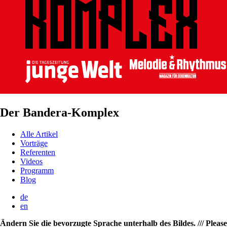
Der Bandera-Komplex
Alle Artikel
Vorträge
Referenten
Videos
Programm
Blog
de
en
Ändern Sie die bevorzugte Sprache unterhalb des Bildes. /// Please