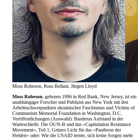
Moss Robeson, Russ Bellant, Jürgen Lloyd
Moss Robeson
, geboren 1996 in Red Bank, New Jersey, ist ein
unabhängiger Forscher und Publizist aus New York mit den
Arbeitsschwerpunkten ukrainischer Faschismus und Victims of
Communism Memorial Foundation in Washington, D.C.
Veröffentlichungen (Auswahl): Banderas Aufstand in der
Warteschleife. Die OUN-B und das »Capitulation Resistance
Movement«, Teil 1; Grünes Licht für das »Pantheon der
Helden« oder: Wie die USAID lernte, sich keine Sorgen mehr