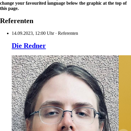
change your favourited language below the graphic at the top of
this page.
Referenten
14.09.2023, 12:00 Uhr
·
Referenten
Die Redner