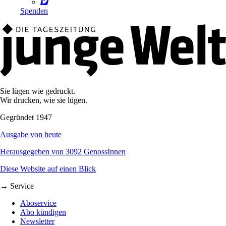
Spenden
Sie lügen wie gedruckt.
Wir drucken, wie sie lügen.
Gegründet 1947
Ausgabe von heute
Herausgegeben von 3092 GenossInnen
Diese Website auf einen Blick
→ Service
Aboservice
Abo kündigen
Newsletter