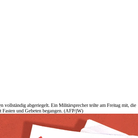
vollständig abgeriegelt. Ein Militärsprecher teilte am Freitag mit, die
mit Fasten und Gebeten begangen. (AFP/jW)