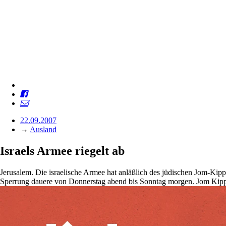
22.09.2007
→
Ausland
Israels Armee riegelt ab
Jerusalem. Die israelische Armee hat anläßlich des jüdischen Jom-Kippu
Sperrung dauere von Donnerstag abend bis Sonntag morgen. Jom Kippur