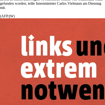
gefunden worden, teilte Innenminister Carlos Vielmann am Dienstag
mit.
(AFP/jW)