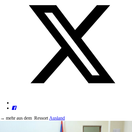
→
mehr aus dem
Ressort
Ausland