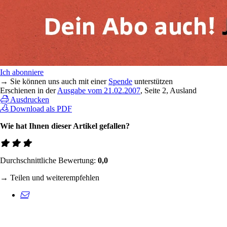
Ich abonniere
→ Sie können uns auch mit einer
Spende
unterstützen
Erschienen in der
Ausgabe vom 21.02.2007
, Seite 2, Ausland
Ausdrucken
Download als PDF
Wie hat Ihnen dieser Artikel gefallen?
Durchschnittliche Bewertung:
0,0
→ Teilen und weiterempfehlen