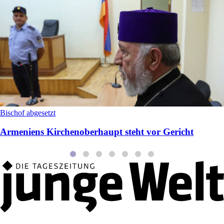
Bischof abgesetzt
Armeniens Kirchenoberhaupt steht vor Gericht