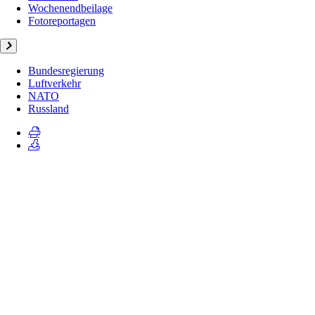
Wochenendbeilage
Fotoreportagen
Bundesregierung
Luftverkehr
NATO
Russland