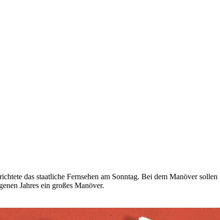
erichtete das staatliche Fernsehen am Sonntag. Bei dem Manöver sollen
genen Jahres ein großes Manöver.