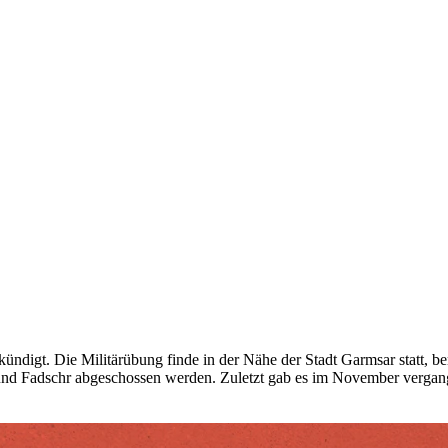
kündigt. Die Militärübung finde in der Nähe der Stadt Garmsar statt, b
und Fadschr abgeschossen werden. Zuletzt gab es im November vergan