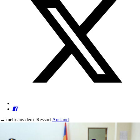
→
mehr aus dem
Ressort
Ausland