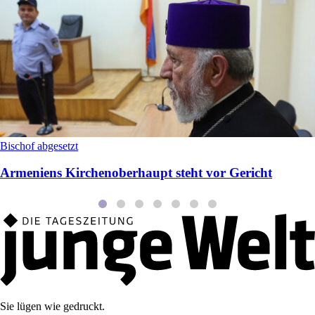
Bischof abgesetzt
Armeniens Kirchenoberhaupt steht vor Gericht
Sie lügen wie gedruckt.