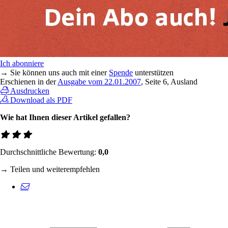
Ich abonniere
→ Sie können uns auch mit einer
Spende
unterstützen
Erschienen in der
Ausgabe vom 22.01.2007
, Seite 6, Ausland
Ausdrucken
Download als PDF
Wie hat Ihnen dieser Artikel gefallen?
Durchschnittliche Bewertung:
0,0
→ Teilen und weiterempfehlen