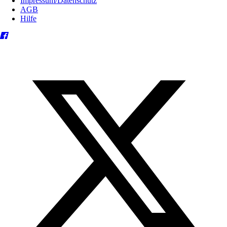
Impressum/Datenschutz
AGB
Hilfe