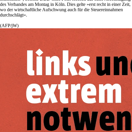
des Verbandes am Montag in Köln. Dies gelte »erst recht in einer Zeit,
wo der wirtschaftliche Aufschwung auch für die Steuereinnahmen
durchschlägt«.
(AFP/jW)