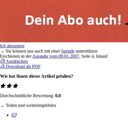
Ich abonniere
→ Sie können uns auch mit einer
Spende
unterstützen
Erschienen in der
Ausgabe vom 09.01.2007
, Seite 4, Inland
Ausdrucken
Download als PDF
Wie hat Ihnen dieser Artikel gefallen?
Durchschnittliche Bewertung:
0,0
→ Teilen und weiterempfehlen