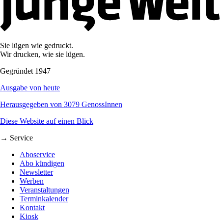
Sie lügen wie gedruckt.
Wir drucken, wie sie lügen.
Gegründet 1947
Ausgabe von heute
Herausgegeben von 3079 GenossInnen
Diese Website auf einen Blick
→ Service
Aboservice
Abo kündigen
Newsletter
Werben
Veranstaltungen
Terminkalender
Kontakt
Kiosk