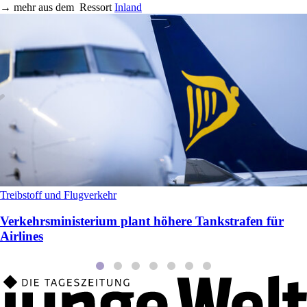
→
mehr aus dem
Ressort
Inland
Treibstoff und Flugverkehr
Verkehrsministerium plant höhere Tankstrafen für
Airlines