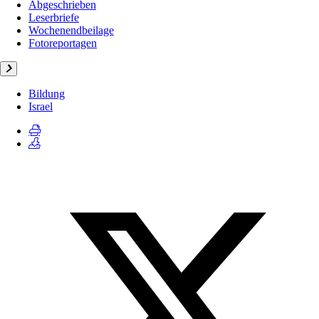
Abgeschrieben
Leserbriefe
Wochenendbeilage
Fotoreportagen
Bildung
Israel