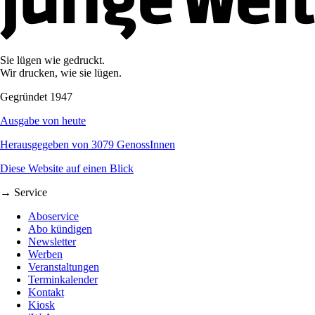
Sie lügen wie gedruckt.
Wir drucken, wie sie lügen.
Gegründet 1947
Ausgabe von heute
Herausgegeben von 3079 GenossInnen
Diese Website auf einen Blick
→ Service
Aboservice
Abo kündigen
Newsletter
Werben
Veranstaltungen
Terminkalender
Kontakt
Kiosk