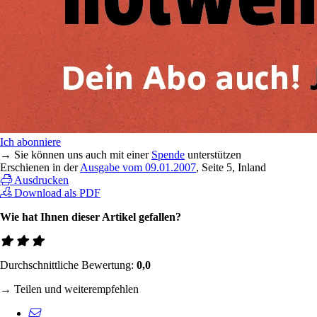
Ich abonniere
→ Sie können uns auch mit einer
Spende
unterstützen
Erschienen in der
Ausgabe vom 09.01.2007
, Seite 5, Inland
Ausdrucken
Download als PDF
Wie hat Ihnen dieser Artikel gefallen?
Durchschnittliche Bewertung:
0,0
→ Teilen und weiterempfehlen