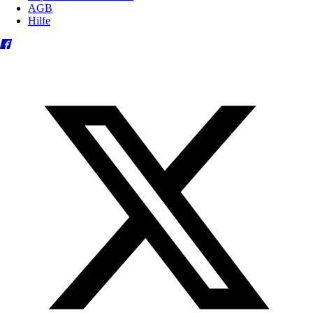
AGB
Hilfe