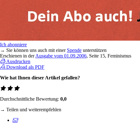
Ich abonniere
→ Sie können uns auch mit einer
Spende
unterstützen
Erschienen in der
Ausgabe vom 01.09.2006
, Seite 15, Feminismus
Ausdrucken
Download als PDF
Wie hat Ihnen dieser Artikel gefallen?
Durchschnittliche Bewertung:
0,0
→ Teilen und weiterempfehlen