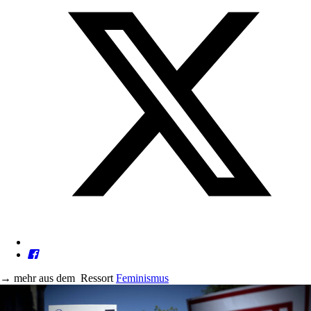
→
mehr aus dem
Ressort
Feminismus