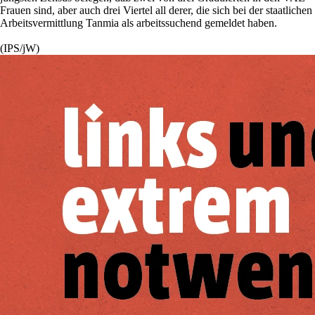
Frauen sind, aber auch drei Viertel all derer, die sich bei der staatlichen
Arbeitsvermittlung Tanmia als arbeitssuchend gemeldet haben.
(IPS/jW)