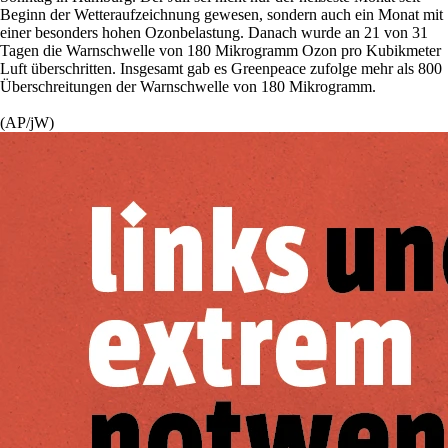
Beginn der Wetteraufzeichnung gewesen, sondern auch ein Monat mit
einer besonders hohen Ozonbelastung. Danach wurde an 21 von 31
Tagen die Warnschwelle von 180 Mikrogramm Ozon pro Kubikmeter
Luft überschritten. Insgesamt gab es Greenpeace zufolge mehr als 800
Überschreitungen der Warnschwelle von 180 Mikrogramm.
(AP/jW)