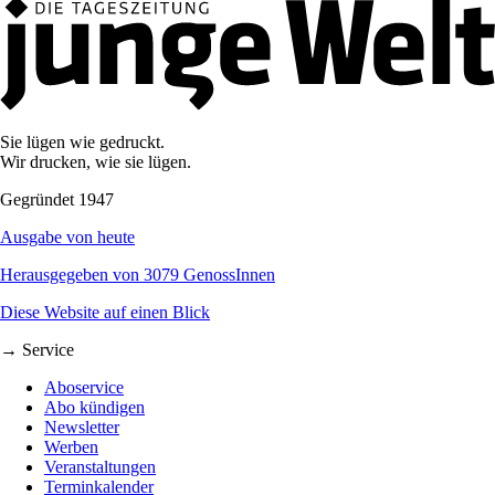
Sie lügen wie gedruckt.
Wir drucken, wie sie lügen.
Gegründet 1947
Ausgabe von heute
Herausgegeben von 3079 GenossInnen
Diese Website auf einen Blick
→ Service
Aboservice
Abo kündigen
Newsletter
Werben
Veranstaltungen
Terminkalender