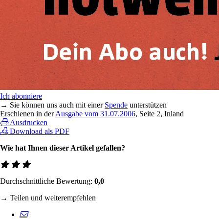
Ich abonniere
→ Sie können uns auch mit einer
Spende
unterstützen
Erschienen in der
Ausgabe vom 31.07.2006
, Seite 2, Inland
Ausdrucken
Download als PDF
Wie hat Ihnen dieser Artikel gefallen?
Durchschnittliche Bewertung:
0,0
→ Teilen und weiterempfehlen