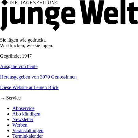
Sie lügen wie gedruckt.
Wir drucken, wie sie lügen.
Gegründet 1947
Ausgabe von heute
Herausgegeben von 3079 GenossInnen
Diese Website auf einen Blick
→ Service
Aboservice
Abo kündigen
Newsletter
Werben
Veranstaltungen
Terminkalender