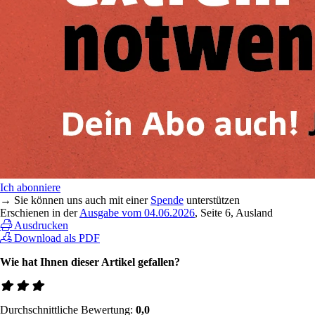
Ich abonniere
→ Sie können uns auch mit einer
Spende
unterstützen
Erschienen in der
Ausgabe vom 04.06.2026
, Seite 6, Ausland
Ausdrucken
Download als PDF
Wie hat Ihnen dieser Artikel gefallen?
Durchschnittliche Bewertung:
0,0