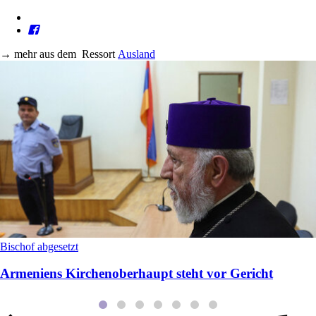
→
mehr aus dem
Ressort
Ausland
Bischof abgesetzt
Armeniens Kirchenoberhaupt steht vor Gericht