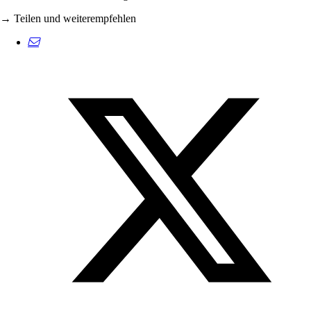
→ Teilen und weiterempfehlen