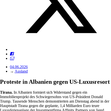
04.06.2026
→
Ausland
Proteste in Albanien gegen US-Luxusresort
Tirana.
In Albanien formiert sich Widerstand gegen ein
Immobilienprojekt des Schwiegersohns von US-Präsident Donald
Trump. Tausende Menschen demonstrierten am Dienstag abend in der
Hauptstadt Tirana gegen die geplante, 1,4 Milliarden Euro teure
Luxusferienanlage der Investmentfirma Affinity Partners von Jared