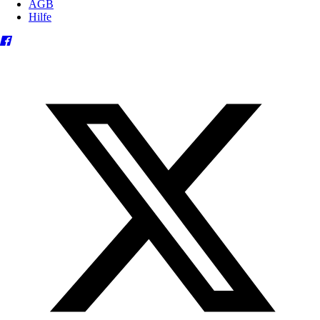
AGB
Hilfe