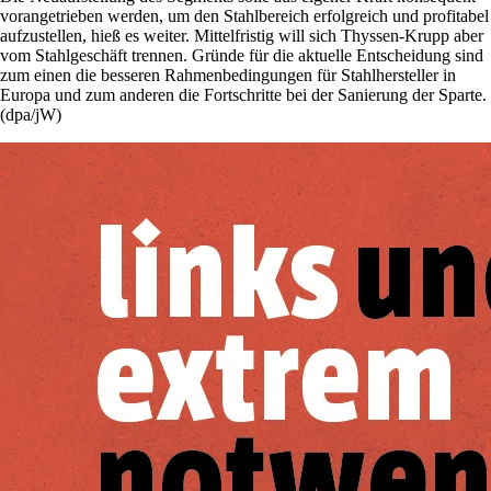
vorangetrieben werden, um den Stahlbereich erfolgreich und profitabel
aufzustellen, hieß es weiter. Mittelfristig will sich Thyssen-Krupp aber
vom Stahlgeschäft trennen. Gründe für die aktuelle Entscheidung sind
zum einen die besseren Rahmenbedingungen für Stahlhersteller in
Europa und zum anderen die Fortschritte bei der Sanierung der Sparte.
(dpa/jW)