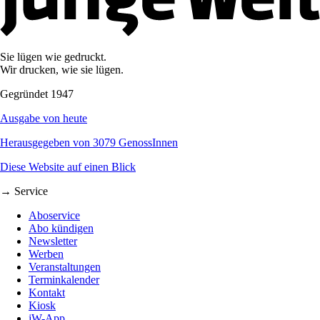
Sie lügen wie gedruckt.
Wir drucken, wie sie lügen.
Gegründet 1947
Ausgabe von heute
Herausgegeben von 3079 GenossInnen
Diese Website auf einen Blick
→ Service
Aboservice
Abo kündigen
Newsletter
Werben
Veranstaltungen
Terminkalender
Kontakt
Kiosk
jW-App