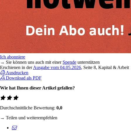
Ich abonniere
→ Sie können uns auch mit einer
Spende
unterstützen
Erschienen in der
Ausgabe vom 04.05.2026
, Seite 8, Kapital & Arbeit
Ausdrucken
Download als PDF
Wie hat Ihnen dieser Artikel gefallen?
Durchschnittliche Bewertung:
0,0
→ Teilen und weiterempfehlen