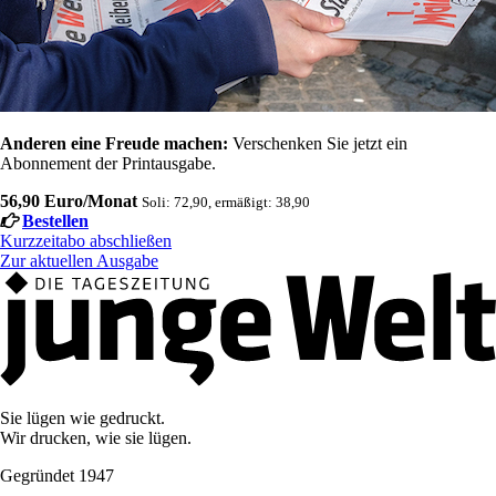
Anderen eine Freude machen:
Verschenken Sie jetzt ein
Abonnement der Printausgabe.
56,90 Euro/Monat
Soli: 72,90, ermäßigt: 38,90
Bestellen
Kurzzeitabo abschließen
Zur aktuellen Ausgabe
Sie lügen wie gedruckt.
Wir drucken, wie sie lügen.
Gegründet 1947