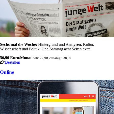
Sechs mal die Woche:
Hintergrund und Analysen, Kultur,
Wissenschaft und Politik. Und Samstag acht Seiten extra.
56,90 Euro/Monat
Soli: 72,90, ermäßigt: 38,90
Bestellen
Online