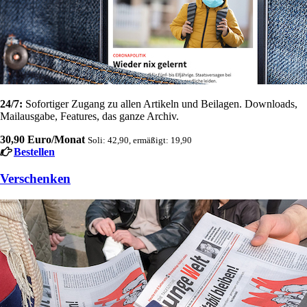
24/7:
Sofortiger Zugang zu allen Artikeln und Beilagen. Downloads,
Mailausgabe, Features, das ganze Archiv.
30,90 Euro/Monat
Soli: 42,90, ermäßigt: 19,90
Bestellen
Verschenken