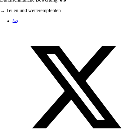
→ Teilen und weiterempfehlen