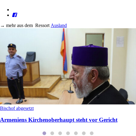
→
mehr aus dem
Ressort
Ausland
Bischof abgesetzt
Armeniens Kirchenoberhaupt steht vor Gericht