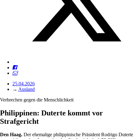
25.04.2026
→
Ausland
Verbrechen gegen die Menschlichkeit
Philippinen: Duterte kommt vor
Strafgericht
Den Haag.
Der ehemalige philippinische Präsident Rodrigo Duterte