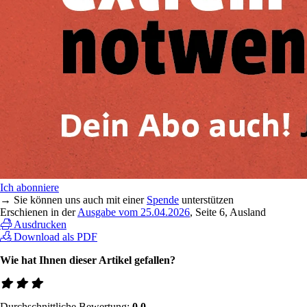
Ich abonniere
→ Sie können uns auch mit einer
Spende
unterstützen
Erschienen in der
Ausgabe vom 25.04.2026
, Seite 6, Ausland
Ausdrucken
Download als PDF
Wie hat Ihnen dieser Artikel gefallen?
Durchschnittliche Bewertung:
0,0