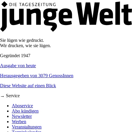
Sie lügen wie gedruckt.
Wir drucken, wie sie lügen.
Gegründet 1947
Ausgabe von heute
Herausgegeben von 3079 GenossInnen
Diese Website auf einen Blick
→ Service
Aboservice
Abo kündigen
Newsletter
Werben
Veranstaltungen