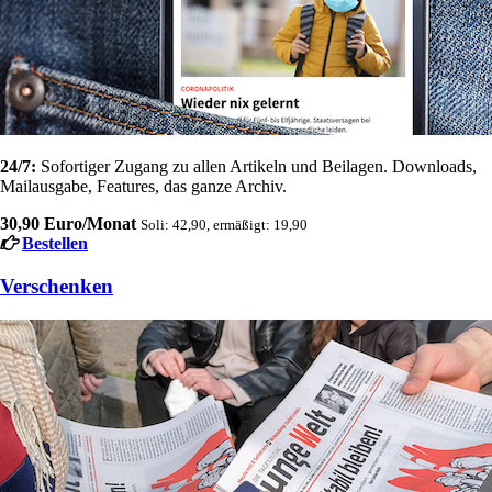
24/7:
Sofortiger Zugang zu allen Artikeln und Beilagen. Downloads,
Mailausgabe, Features, das ganze Archiv.
30,90 Euro/Monat
Soli: 42,90, ermäßigt: 19,90
Bestellen
Verschenken