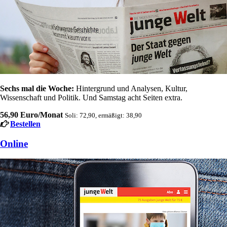
Sechs mal die Woche:
Hintergrund und Analysen, Kultur,
Wissenschaft und Politik. Und Samstag acht Seiten extra.
56,90 Euro/Monat
Soli: 72,90, ermäßigt: 38,90
Bestellen
Online