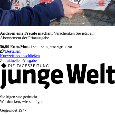
Anderen eine Freude machen:
Verschenken Sie jetzt ein
Abonnement der Printausgabe.
56,90 Euro/Monat
Soli: 72,90, ermäßigt: 38,90
Bestellen
Kurzzeitabo abschließen
Zur aktuellen Ausgabe
Sie lügen wie gedruckt.
Wir drucken, wie sie lügen.
Gegründet 1947