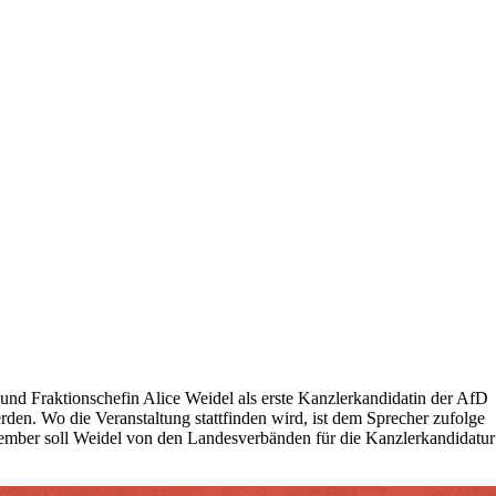
und Fraktionschefin Alice Weidel als erste Kanzlerkandidatin der AfD
en. Wo die Veranstaltung stattfinden wird, ist dem Sprecher zufolge
Dezember soll Weidel von den Landesverbänden für die Kanzlerkandidatur