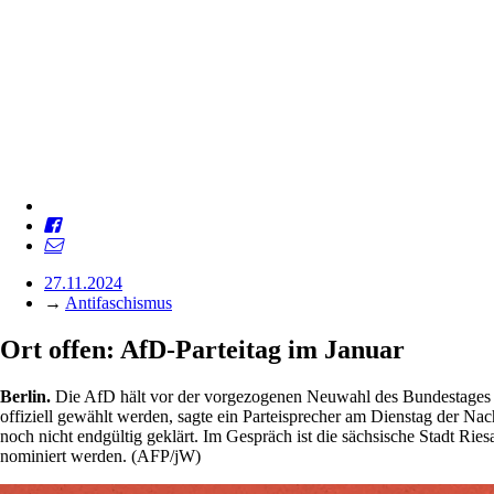
27.11.2024
→
Antifaschismus
Ort offen: AfD-Parteitag im Januar
Berlin.
Die AfD hält vor der vorgezogenen Neuwahl des Bundestages ein
offiziell gewählt werden, sagte ein Parteisprecher am Dienstag der Na
noch nicht endgültig geklärt. Im Gespräch ist die sächsische Stadt Ri
nominiert werden. (AFP/jW)