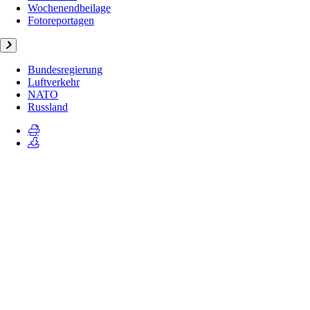
Wochenendbeilage
Fotoreportagen
Bundesregierung
Luftverkehr
NATO
Russland