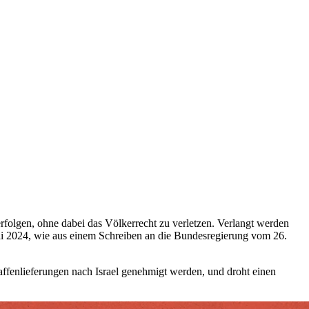
erfolgen, ohne dabei das Völkerrecht zu verletzen. Verlangt werden
i 2024, wie aus einem Schreiben an die Bundesregierung vom 26.
Waffenlieferungen nach Israel genehmigt werden, und droht einen