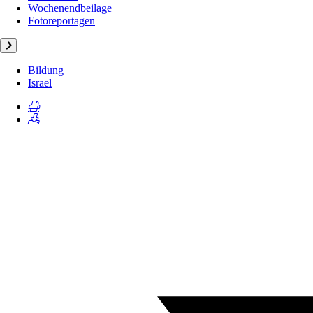
Wochenendbeilage
Fotoreportagen
Bildung
Israel