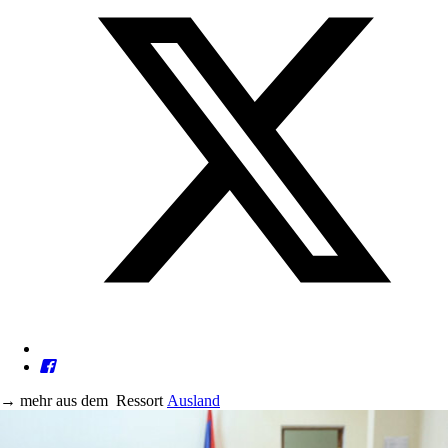
→
mehr aus dem
Ressort
Ausland