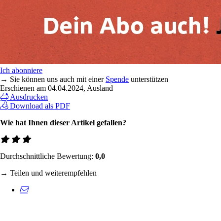
Ich abonniere
→ Sie können uns auch mit einer
Spende
unterstützen
Erschienen am
04.04.2024
, Ausland
Ausdrucken
Download als PDF
Wie hat Ihnen dieser Artikel gefallen?
Durchschnittliche Bewertung:
0,0
→ Teilen und weiterempfehlen