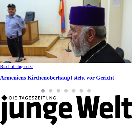
Bischof abgesetzt
Armeniens Kirchenoberhaupt steht vor Gericht