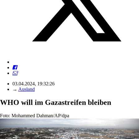
03.04.2024, 19:32:26
→
Ausland
WHO will im Gazastreifen bleiben
Foto: Mohammed Dahman/AP/dpa