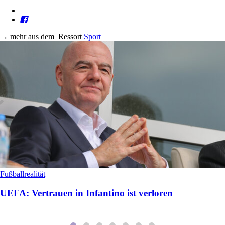
→
mehr aus dem
Ressort
Sport
Fußballrealität
UEFA: Vertrauen in Infantino ist verloren