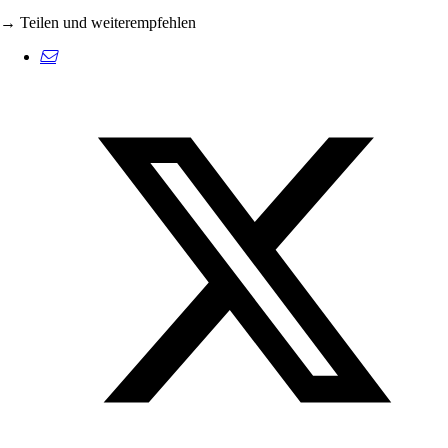
→ Teilen und weiterempfehlen