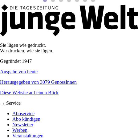
Sie lügen wie gedruckt.
Wir drucken, wie sie lügen.
Gegründet 1947
Ausgabe von heute
Herausgegeben von 3079 GenossInnen
Diese Website auf einen Blick
→ Service
Aboservice
Abo kündigen
Newsletter
Werben
Veranstaltungen