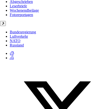
Abgeschrieben
Leserbriefe
Wochenendbeilage
Fotoreportagen
Bundesregierung
Luftverkehr
NATO
Russland