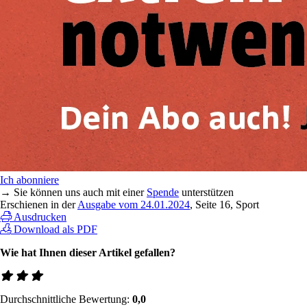
Ich abonniere
→ Sie können uns auch mit einer
Spende
unterstützen
Erschienen in der
Ausgabe vom 24.01.2024
, Seite 16, Sport
Ausdrucken
Download als PDF
Wie hat Ihnen dieser Artikel gefallen?
Durchschnittliche Bewertung:
0,0