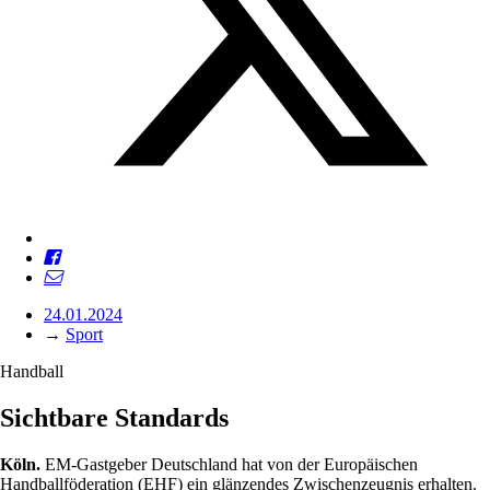
24.01.2024
→
Sport
Handball
Sichtbare Standards
Köln.
EM-Gastgeber Deutschland hat von der Europäischen
Handballföderation (EHF) ein glänzendes Zwischenzeugnis erhalten.