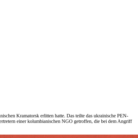
nischen Kramatorsk erlitten hatte. Das teilte das ukrainische PEN-
ertretern einer kolumbianischen NGO getroffen, die bei dem Angriff