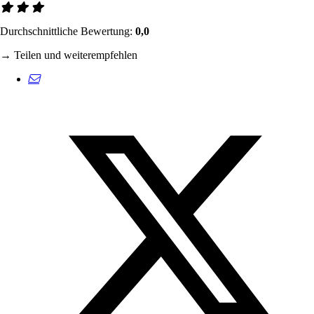
Durchschnittliche Bewertung:
0,0
→ Teilen und weiterempfehlen