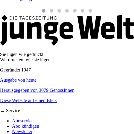
Sie lügen wie gedruckt.
Wir drucken, wie sie lügen.
Gegründet 1947
Ausgabe von heute
Herausgegeben von 3079 GenossInnen
Diese Website auf einen Blick
→ Service
Aboservice
Abo kündigen
Newsletter