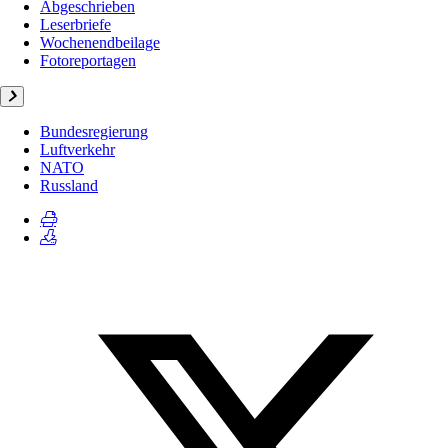
Abgeschrieben
Leserbriefe
Wochenendbeilage
Fotoreportagen
Bundesregierung
Luftverkehr
NATO
Russland