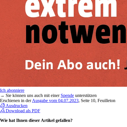
Ich abonniere
→ Sie können uns auch mit einer
Spende
unterstützen
Erschienen in der
Ausgabe vom 04.07.2023
, Seite 10, Feuilleton
Ausdrucken
Download als PDF
Wie hat Ihnen dieser Artikel gefallen?