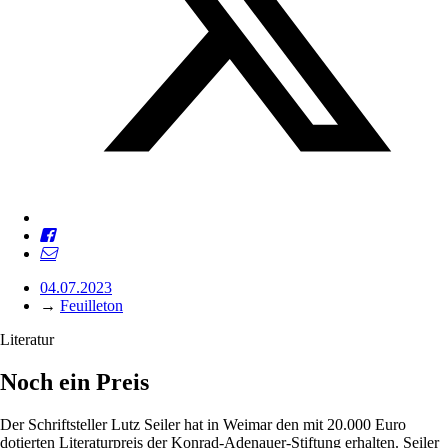
04.07.2023
→
Feuilleton
Literatur
Noch ein Preis
Der Schriftsteller Lutz Seiler hat in Weimar den mit 20.000 Euro
dotierten Literaturpreis der Konrad-Adenauer-Stiftung erhalten. Seiler