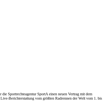
er die Sportrechteagentur SportA einen neuen Vertrag mit dem
 Live-Berichterstattung vom größten Radrennen der Welt vom 1. bis