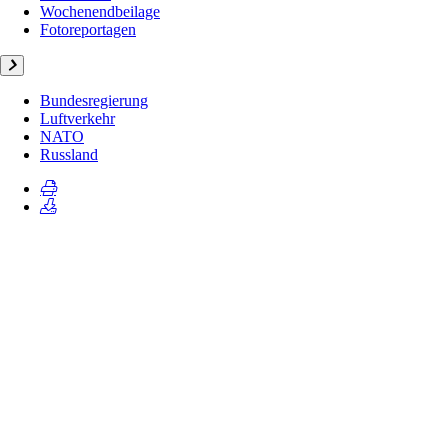
Wochenendbeilage
Fotoreportagen
Bundesregierung
Luftverkehr
NATO
Russland