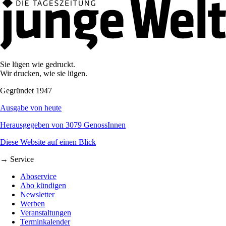
Sie lügen wie gedruckt.
Wir drucken, wie sie lügen.
Gegründet 1947
Ausgabe von heute
Herausgegeben von 3079 GenossInnen
Diese Website auf einen Blick
→ Service
Aboservice
Abo kündigen
Newsletter
Werben
Veranstaltungen
Terminkalender