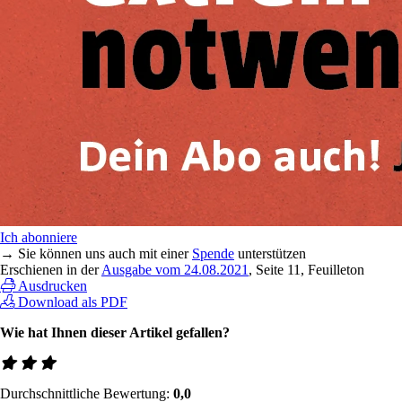
Ich abonniere
→ Sie können uns auch mit einer
Spende
unterstützen
Erschienen in der
Ausgabe vom 24.08.2021
, Seite 11, Feuilleton
Ausdrucken
Download als PDF
Wie hat Ihnen dieser Artikel gefallen?
Durchschnittliche Bewertung:
0,0