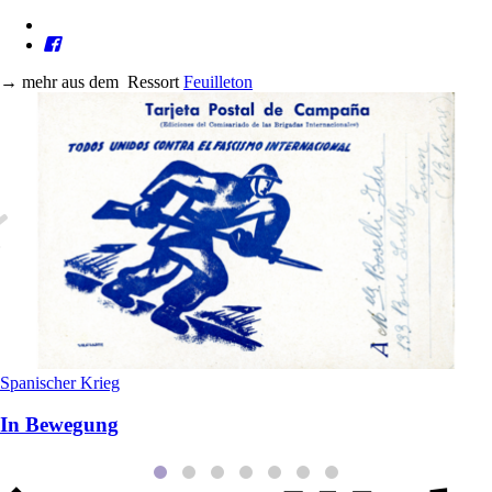
→
mehr aus dem
Ressort
Feuilleton
Spanischer Krieg
In Bewegung