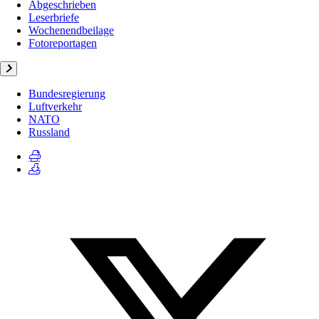
Abgeschrieben
Leserbriefe
Wochenendbeilage
Fotoreportagen
Bundesregierung
Luftverkehr
NATO
Russland