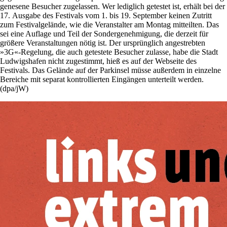
genesene Besucher zugelassen. Wer lediglich getestet ist, erhält bei der
17. Ausgabe des Festivals vom 1. bis 19. September keinen Zutritt
zum Festivalgelände, wie die Veranstalter am Montag mitteilten. Das
sei eine Auflage und Teil der Sondergenehmigung, die derzeit für
größere Veranstaltungen nötig ist. Der ursprünglich angestrebten
»3G«-Regelung, die auch getestete Besucher zulasse, habe die Stadt
Ludwigshafen nicht zugestimmt, hieß es auf der Webseite des
Festivals. Das Gelände auf der Parkinsel müsse außerdem in einzelne
Bereiche mit separat kontrollierten Eingängen unterteilt werden.
(dpa/jW)