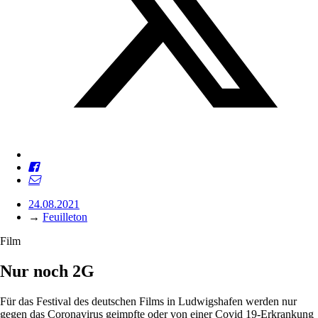
24.08.2021
→
Feuilleton
Film
Nur noch 2G
Für das Festival des deutschen Films in Ludwigshafen werden nur
gegen das Coronavirus geimpfte oder von einer Covid 19-Erkrankung