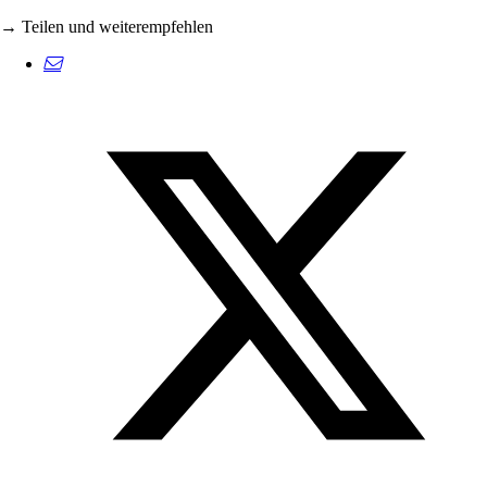
→ Teilen und weiterempfehlen