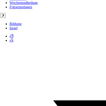
Wochenendbeilage
Fotoreportagen
Bildung
Israel