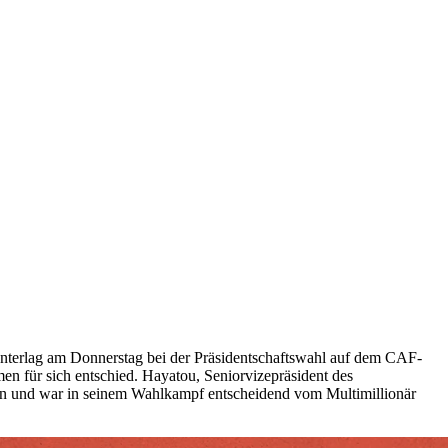
unterlag am Donnerstag bei der Präsidentschaftswahl auf dem CAF-
 für sich entschied. Hayatou, Seniorvizepräsident des
 an und war in seinem Wahlkampf entscheidend vom Multimillionär