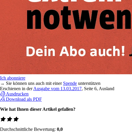
Ich abonniere
→ Sie können uns auch mit einer
Spende
unterstützen
Erschienen in der
Ausgabe vom 13.03.2017
, Seite 6, Ausland
Ausdrucken
Download als PDF
Wie hat Ihnen dieser Artikel gefallen?
Durchschnittliche Bewertung:
0,0