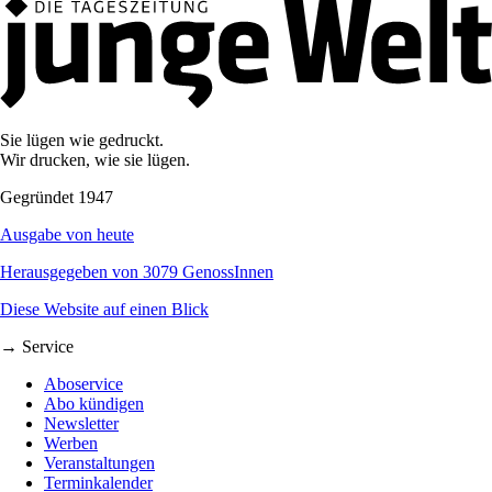
Sie lügen wie gedruckt.
Wir drucken, wie sie lügen.
Gegründet 1947
Ausgabe von heute
Herausgegeben von 3079 GenossInnen
Diese Website auf einen Blick
→ Service
Aboservice
Abo kündigen
Newsletter
Werben
Veranstaltungen
Terminkalender