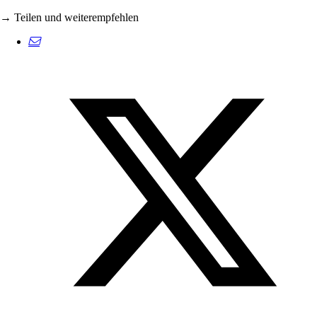
→ Teilen und weiterempfehlen