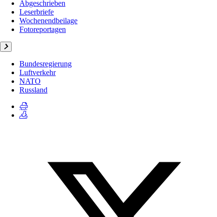
Abgeschrieben
Leserbriefe
Wochenendbeilage
Fotoreportagen
Bundesregierung
Luftverkehr
NATO
Russland