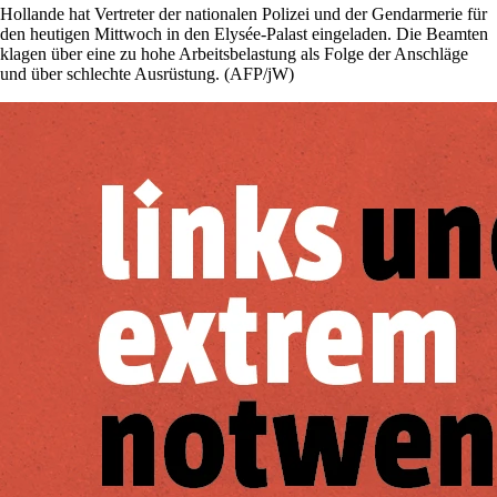
Hollande hat Vertreter der nationalen Polizei und der Gendarmerie für
den heutigen Mittwoch in den Elysée-Palast eingeladen. Die Beamten
klagen über eine zu hohe Arbeitsbelastung als Folge der Anschläge
und über schlechte Ausrüstung. (AFP/jW)