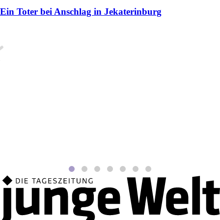
Ein Toter bei Anschlag in Jekaterinburg