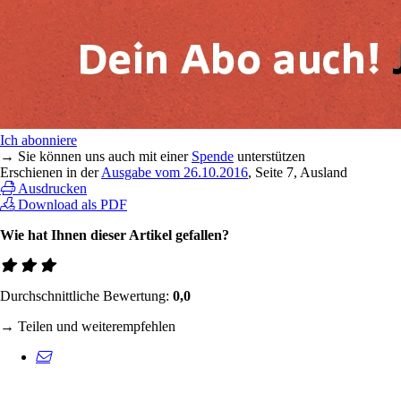
Ich abonniere
→ Sie können uns auch mit einer
Spende
unterstützen
Erschienen in der
Ausgabe vom 26.10.2016
, Seite 7, Ausland
Ausdrucken
Download als PDF
Wie hat Ihnen dieser Artikel gefallen?
Durchschnittliche Bewertung:
0,0
→ Teilen und weiterempfehlen