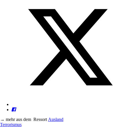
→
mehr aus dem
Ressort
Ausland
Terrorismus