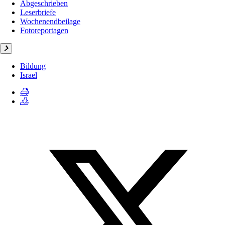
Abgeschrieben
Leserbriefe
Wochenendbeilage
Fotoreportagen
Bildung
Israel