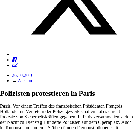
26.10.2016
→
Ausland
Polizisten protestieren in Paris
Paris.
Vor einem Treffen des französischen Präsidenten François
Hollande mit Vertretern der Polizeigewerkschaften hat es erneut
Proteste von Sicherheitskräften gegeben. In Paris versammelten sich in
der Nacht zu Dienstag Hunderte Polizisten auf dem Opernplatz. Auch
in Toulouse und anderen Städten fanden Demonstrationen statt.