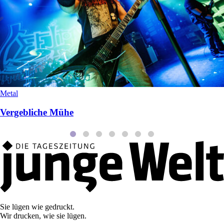
Metal
Vergebliche Mühe
Sie lügen wie gedruckt.
Wir drucken, wie sie lügen.