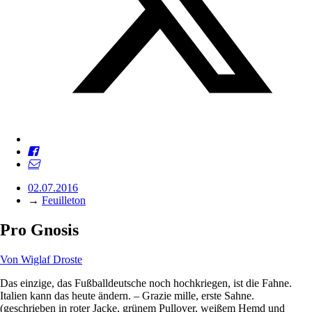
02.07.2016
→
Feuilleton
Pro Gnosis
Von
Wiglaf Droste
Das einzige, das Fußballdeutsche noch hochkriegen, ist die Fahne.
Italien kann das heute ändern. – Grazie mille, erste Sahne.
(geschrieben in roter Jacke, grünem Pullover, weißem Hemd und