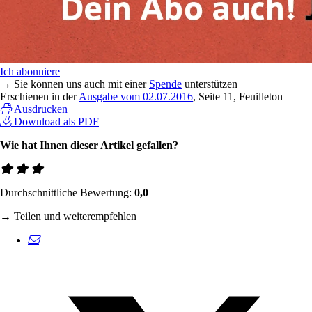
Ich abonniere
→ Sie können uns auch mit einer
Spende
unterstützen
Erschienen in der
Ausgabe vom 02.07.2016
, Seite 11, Feuilleton
Ausdrucken
Download als PDF
Wie hat Ihnen dieser Artikel gefallen?
Durchschnittliche Bewertung:
0,0
→ Teilen und weiterempfehlen