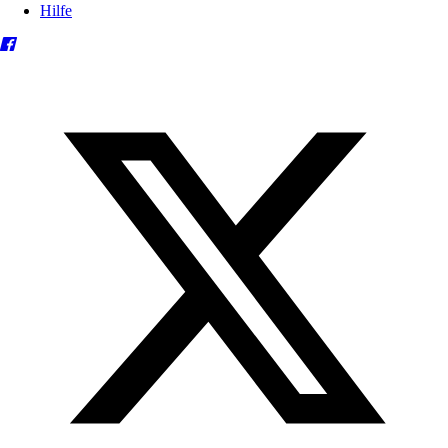
Hilfe