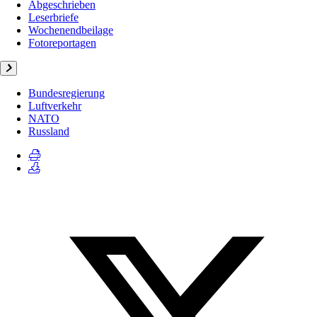
Abgeschrieben
Leserbriefe
Wochenendbeilage
Fotoreportagen
Bundesregierung
Luftverkehr
NATO
Russland