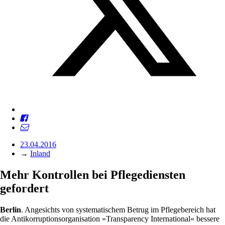
23.04.2016
→
Inland
Mehr Kontrollen bei Pflegediensten
gefordert
Berlin
. Angesichts von systematischem Betrug im Pflegebereich hat
die Antikorruptionsorganisation »Transparency International« bessere