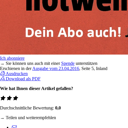
Ich abonniere
→ Sie können uns auch mit einer
Spende
unterstützen
Erschienen in der
Ausgabe vom 23.04.2016
, Seite 5, Inland
Ausdrucken
Download als PDF
Wie hat Ihnen dieser Artikel gefallen?
Durchschnittliche Bewertung:
0,0
→ Teilen und weiterempfehlen