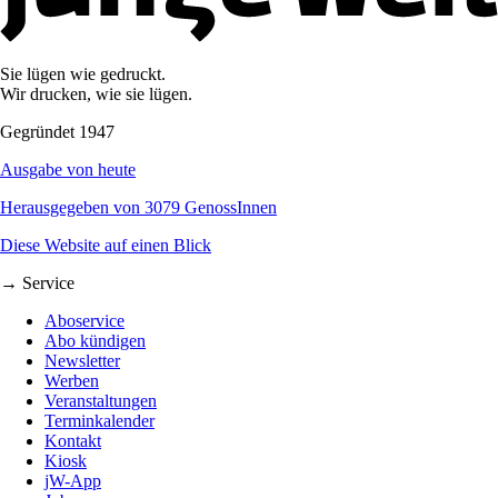
Sie lügen wie gedruckt.
Wir drucken, wie sie lügen.
Gegründet 1947
Ausgabe von heute
Herausgegeben von 3079 GenossInnen
Diese Website auf einen Blick
→ Service
Aboservice
Abo kündigen
Newsletter
Werben
Veranstaltungen
Terminkalender
Kontakt
Kiosk
jW-App