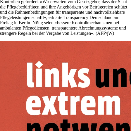
Kontrollen gefordert. »Wir erwarten vom Gesetzgeber, dass der Staat
die Pflegebedürftigen und ihre Angehörigen vor Betrügereien schützt
und die Rahmenbedingungen für transparente und nachvollziehbare
Pflegeleistungen schafft«, erklärte Transparency Deutschland am
Freitag in Berlin. Nötig seien »bessere Kontrollmechanismen bei
ambulanten Pflegediensten, transparentere Abrechnungssysteme und
strengere Regeln bei der Vergabe von Leistungen«. (AFP/jW)