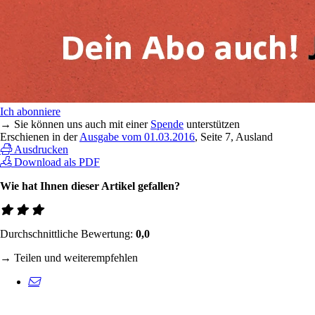
Ich abonniere
→ Sie können uns auch mit einer
Spende
unterstützen
Erschienen in der
Ausgabe vom 01.03.2016
, Seite 7, Ausland
Ausdrucken
Download als PDF
Wie hat Ihnen dieser Artikel gefallen?
Durchschnittliche Bewertung:
0,0
→ Teilen und weiterempfehlen