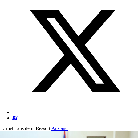
→
mehr aus dem
Ressort
Ausland