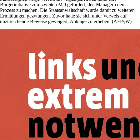
Bürgerinitiative zum zweiten Mal gefordert, den Managern den
Prozess zu machen. Die Staatsanwaltschaft wurde damit zu weiteren
Ermittlungen gezwungen. Zuvor hatte sie sich unter Verweis auf
unzureichende Beweise geweigert, Anklage zu erheben. (AFP/jW)