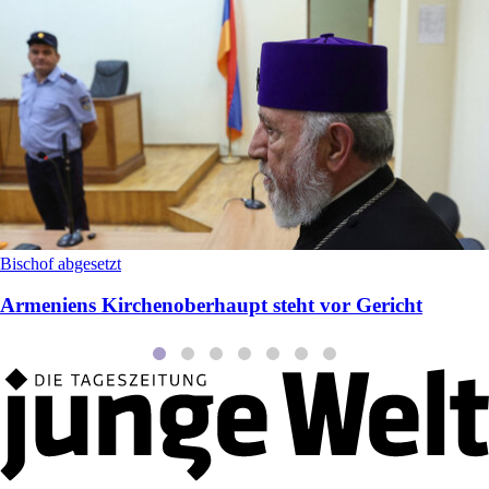
Bischof abgesetzt
Armeniens Kirchenoberhaupt steht vor Gericht