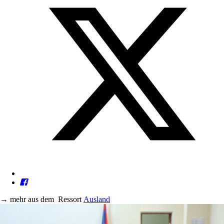
→
mehr aus dem
Ressort
Ausland