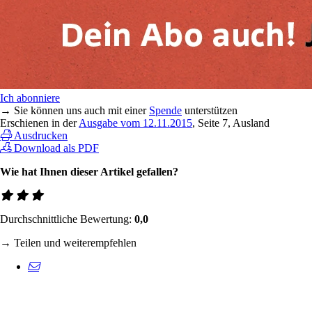
Ich abonniere
→ Sie können uns auch mit einer
Spende
unterstützen
Erschienen in der
Ausgabe vom 12.11.2015
, Seite 7, Ausland
Ausdrucken
Download als PDF
Wie hat Ihnen dieser Artikel gefallen?
Durchschnittliche Bewertung:
0,0
→ Teilen und weiterempfehlen