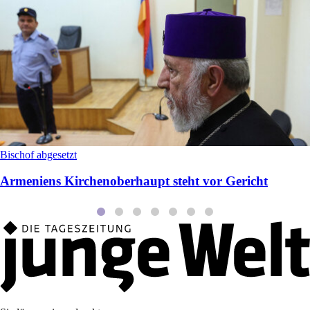
Bischof abgesetzt
Armeniens Kirchenoberhaupt steht vor Gericht