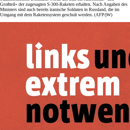
Großteil« der zugesagten S-300-Raketen erhalten. Nach Angaben des
Ministers sind auch bereits iranische Soldaten in Russland, die im
Umgang mit dem Raketensystem geschult werden. (AFP/jW)