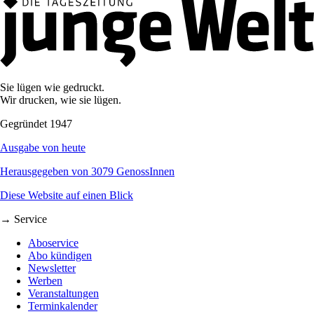
Sie lügen wie gedruckt.
Wir drucken, wie sie lügen.
Gegründet 1947
Ausgabe von heute
Herausgegeben von 3079 GenossInnen
Diese Website auf einen Blick
→ Service
Aboservice
Abo kündigen
Newsletter
Werben
Veranstaltungen
Terminkalender