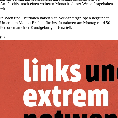
Antifaschist noch einen weiteren Monat in dieser Weise festgehalten
wird.
In Wien und Thüringen haben sich Solidaritätsgruppen gegründet.
Unter dem Motto »Freiheit für Josef« nahmen am Montag rund 50
Personen an einer Kundgebung in Jena teil.
(jl)