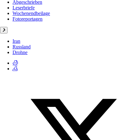
Abgeschrieben
Leserbriefe
Wochenendbeilage
Fotoreportagen
Iran
Russland
Drohne