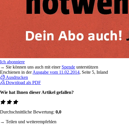
Ich abonniere
→ Sie können uns auch mit einer
Spende
unterstützen
Erschienen in der
Ausgabe vom 11.02.2014
, Seite 5, Inland
Ausdrucken
Download als PDF
Wie hat Ihnen dieser Artikel gefallen?
Durchschnittliche Bewertung:
0,0
→ Teilen und weiterempfehlen