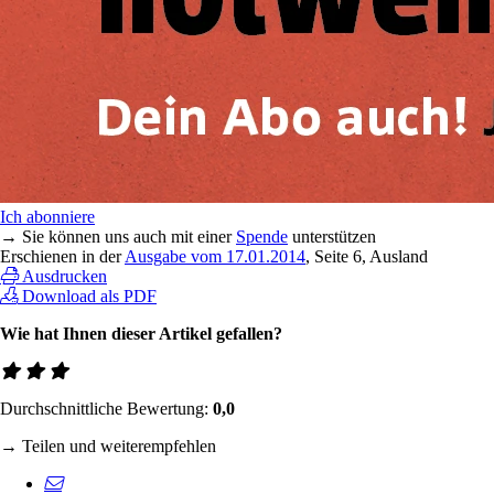
Ich abonniere
→ Sie können uns auch mit einer
Spende
unterstützen
Erschienen in der
Ausgabe vom 17.01.2014
, Seite 6, Ausland
Ausdrucken
Download als PDF
Wie hat Ihnen dieser Artikel gefallen?
Durchschnittliche Bewertung:
0,0
→ Teilen und weiterempfehlen