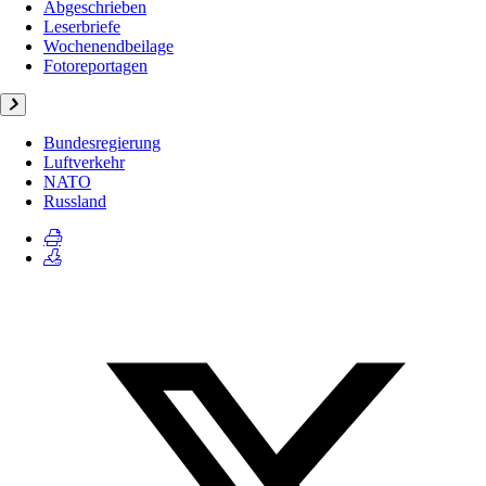
Abgeschrieben
Leserbriefe
Wochenendbeilage
Fotoreportagen
Bundesregierung
Luftverkehr
NATO
Russland