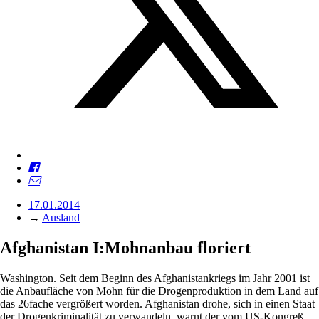
17.01.2014
→
Ausland
Afghanistan I:Mohnanbau floriert
Washington. Seit dem Beginn des Afghanistankriegs im Jahr 2001 ist
die Anbaufläche von Mohn für die Drogenproduktion in dem Land auf
das 26fache vergrößert worden. Afghanistan drohe, sich in einen Staat
der Drogenkriminalität zu verwandeln, warnt der vom US-Kongreß