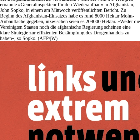
ernannte »Generalinspekteur für den Wiederaufbau« in Afghanistan,
John Sopko, in einem am Mittwoch veröffentlichten Bericht. Zu
Beginn des Afghanistan-Einsatzes habe es rund 8000 Hektar Mohn-
Anbaufläche gegeben, inzwischen seien es 209000 Hektar. »Weder die
Vereinigten Staaten noch die afghanische Regierung scheinen eine
klare Strategie zur effizienten Bekämpfung des Drogenhandels zu
haben«, so Sopko. (AFP/jW)