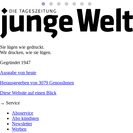
Sie lügen wie gedruckt.
Wir drucken, wie sie lügen.
Gegründet 1947
Ausgabe von heute
Herausgegeben von 3079 GenossInnen
Diese Website auf einen Blick
→ Service
Aboservice
Abo kündigen
Newsletter
Werben