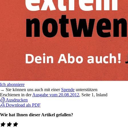
Ich abonniere
→ Sie können uns auch mit einer
Spende
unterstützen
Erschienen in der
Ausgabe vom 20.08.2012
, Seite 1, Inland
Ausdrucken
Download als PDF
Wie hat Ihnen dieser Artikel gefallen?