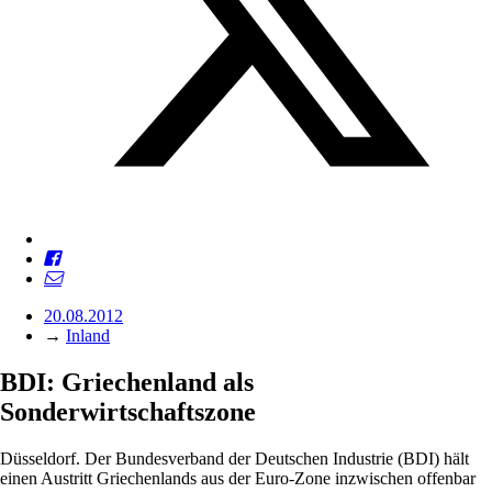
20.08.2012
→
Inland
BDI: Griechenland als
Sonderwirtschaftszone
Düsseldorf. Der Bundesverband der Deutschen Industrie (BDI) hält
einen Austritt Griechenlands aus der Euro-Zone inzwischen offenbar