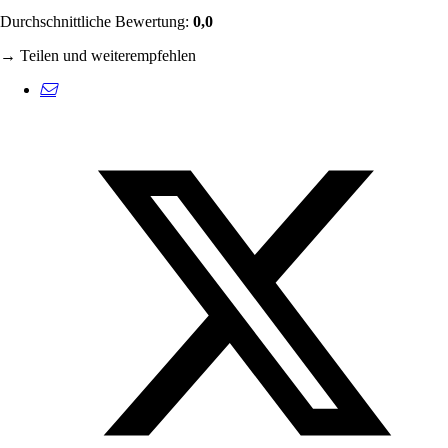
Durchschnittliche Bewertung:
0,0
→ Teilen und weiterempfehlen