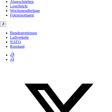
Abgeschrieben
Leserbriefe
Wochenendbeilage
Fotoreportagen
Bundesregierung
Luftverkehr
NATO
Russland