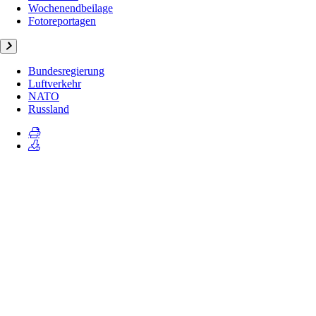
Wochenendbeilage
Fotoreportagen
Bundesregierung
Luftverkehr
NATO
Russland