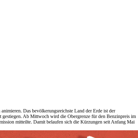
animieren. Das bevölkerungsreichste Land der Erde ist der
ht gestiegen. Ab Mittwoch wird die Obergrenze für den Benzinpreis im
ssion mitteilte. Damit belaufen sich die Kürzungen seit Anfang Mai