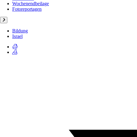
Wochenendbeilage
Fotoreportagen
Bildung
Israel