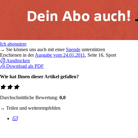
Ich abonniere
→ Sie können uns auch mit einer
Spende
unterstützen
Erschienen in der
Ausgabe vom 24.01.2011
, Seite 16, Sport
Ausdrucken
Download als PDF
Wie hat Ihnen dieser Artikel gefallen?
Durchschnittliche Bewertung:
0,0
→ Teilen und weiterempfehlen