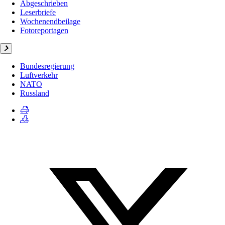
Abgeschrieben
Leserbriefe
Wochenendbeilage
Fotoreportagen
Bundesregierung
Luftverkehr
NATO
Russland