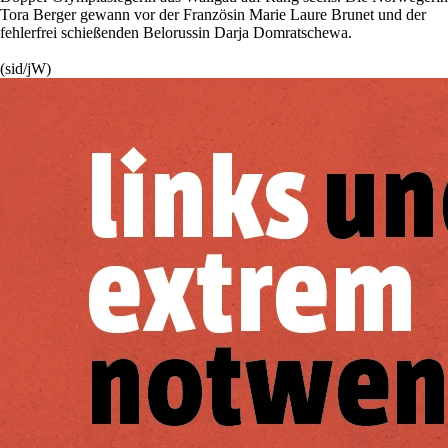
Tora Berger gewann vor der Französin Marie Laure Brunet und der
fehlerfrei schießenden Belorussin Darja Domratschewa.
(sid/jW)