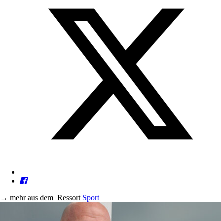
→
mehr aus dem
Ressort
Sport