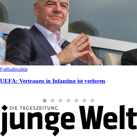
Fußballrealität
UEFA: Vertrauen in Infantino ist verloren